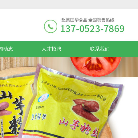
闻动态
人才招聘
联系我们