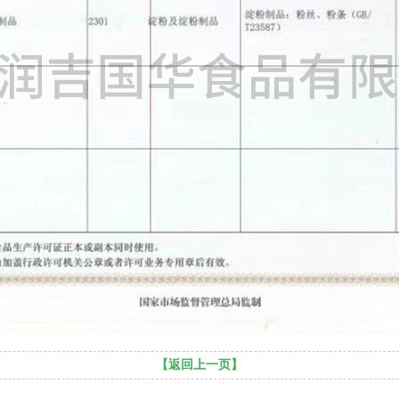
【返回上一页】