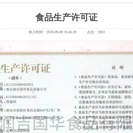
食品生产许可证
加入时间：2020-09-08 16:46:29 点击：2063