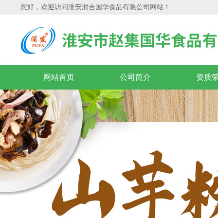
您好，欢迎访问淮安润吉国华食品有限公司网站！
网站首页
公司简介
资质