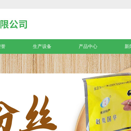
荣誉
生产设备
产品中心
新